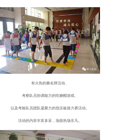
有火热的撕名牌活动、
考察队员协调能力的吃糖帽游戏、
以及考验队员团队凝聚力的指压板接力赛活动。
活动的内容丰富多采，场面热场非凡。