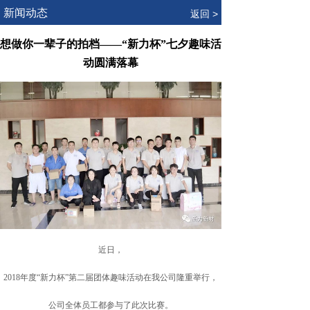
.
新闻动态
返回 >
想做你一辈子的拍档——“新力杯”七夕趣味活
动圆满落幕
近日，
2018年度“新力杯”第二届团体趣味活动在我公司隆重举行，
公司全体员工都参与了此次比赛。