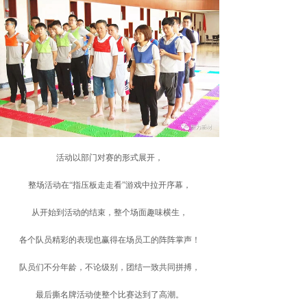
活动以部门对赛的形式展开，
整场活动在“指压板走走看”游戏中拉开序幕，
从开始到活动的结束，整个场面趣味横生，
各个队员精彩的表现也赢得在场员工的阵阵掌声！
队员们不分年龄，不论级别，团结一致共同拼搏，
最后撕名牌活动使整个比赛达到了高潮。